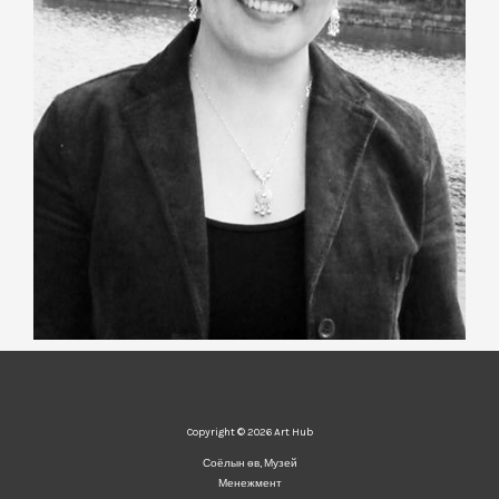
Copyright © 2026 Art Hub
Соёлын өв, Музей
Менежмент